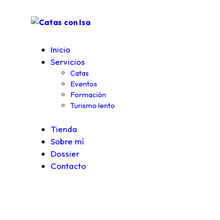
Inicio
Servicios
Catas
Eventos
Formación
Turismo lento
Tienda
Sobre mí
Dossier
Contacto