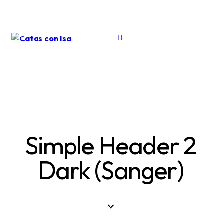
Simple Header 2
Dark (Sanger)