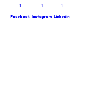
Facebook
Instagram
Linkedin